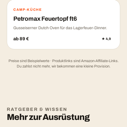
CAMP-KÜCHE
Petromax Feuertopf ft6
Gusseiserner Dutch Oven für das Lagerfeuer-Dinner.
ab 89 €
★ 4,9
Preise sind Beispielwerte · Produktlinks sind Amazon-Affiliate-Links.
Du zahlst nicht mehr, wir bekommen eine kleine Provision.
RATGEBER & WISSEN
Mehr zur Ausrüstung