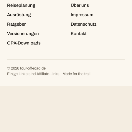
Reiseplanung
Über uns
Ausrüstung
Impressum
Ratgeber
Datenschutz
Versicherungen
Kontakt
GPX-Downloads
© 2026 tour-off-road.de
Einige Links sind Affiliate-Links · Made for the trail